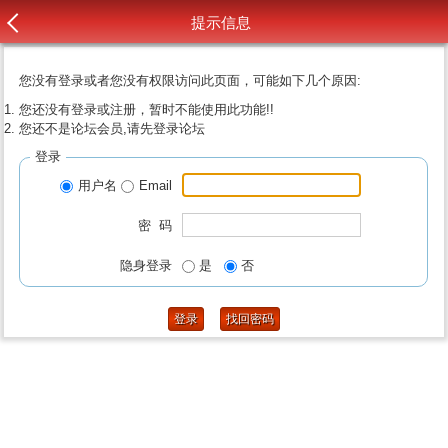
提示信息
您没有登录或者您没有权限访问此页面，可能如下几个原因:
您还没有登录或注册，暂时不能使用此功能!!
您还不是论坛会员,请先登录论坛
登录
用户名
Email
密 码
隐身登录
是
否