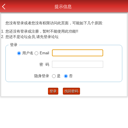
提示信息
您没有登录或者您没有权限访问此页面，可能如下几个原因:
您还没有登录或注册，暂时不能使用此功能!!
您还不是论坛会员,请先登录论坛
登录
用户名
Email
密 码
隐身登录
是
否