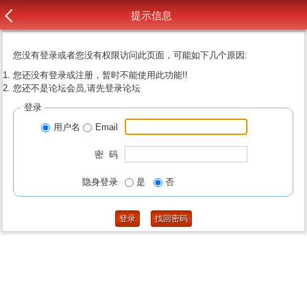
提示信息
您没有登录或者您没有权限访问此页面，可能如下几个原因:
您还没有登录或注册，暂时不能使用此功能!!
您还不是论坛会员,请先登录论坛
登录
用户名
Email
密 码
隐身登录
是
否