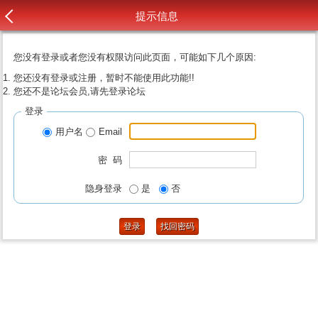
提示信息
您没有登录或者您没有权限访问此页面，可能如下几个原因:
您还没有登录或注册，暂时不能使用此功能!!
您还不是论坛会员,请先登录论坛
登录
用户名
Email
密 码
隐身登录
是
否