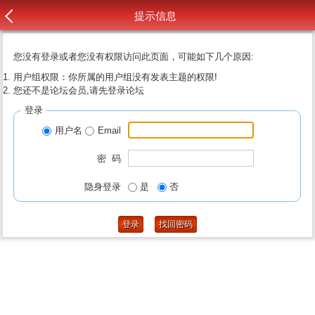
提示信息
您没有登录或者您没有权限访问此页面，可能如下几个原因:
用户组权限：你所属的用户组没有发表主题的权限!
您还不是论坛会员,请先登录论坛
登录
用户名
Email
密 码
隐身登录
是
否