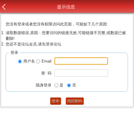
提示信息
您没有登录或者您没有权限访问此页面，可能如下几个原因:
读取数据错误,原因：您要访问的链接无效,可能链接不完整,或数据已被
删除!
您还不是论坛会员,请先登录论坛
登录
用户名
Email
密 码
隐身登录
是
否