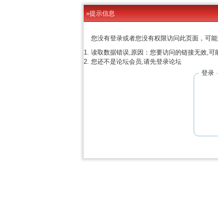
»提示信息
您没有登录或者您没有权限访问此页面，可能
读取数据错误,原因：您要访问的链接无效,可
您还不是论坛会员,请先登录论坛
登录