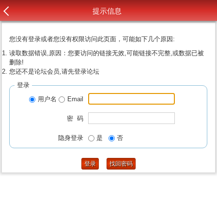
提示信息
您没有登录或者您没有权限访问此页面，可能如下几个原因:
读取数据错误,原因：您要访问的链接无效,可能链接不完整,或数据已被
删除!
您还不是论坛会员,请先登录论坛
登录
用户名
Email
密 码
隐身登录
是
否