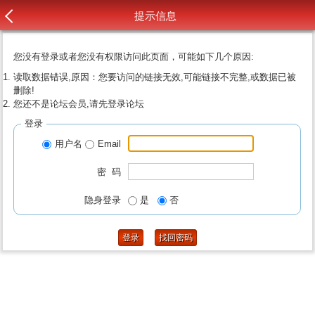
提示信息
您没有登录或者您没有权限访问此页面，可能如下几个原因:
读取数据错误,原因：您要访问的链接无效,可能链接不完整,或数据已被
删除!
您还不是论坛会员,请先登录论坛
登录
用户名
Email
密 码
隐身登录
是
否