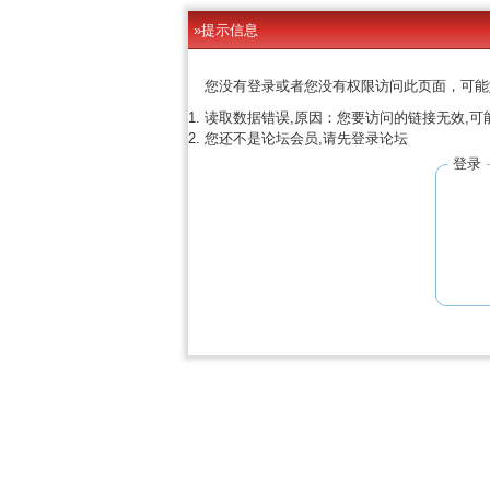
»提示信息
您没有登录或者您没有权限访问此页面，可能
读取数据错误,原因：您要访问的链接无效,可
您还不是论坛会员,请先登录论坛
登录