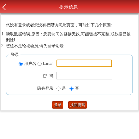
提示信息
您没有登录或者您没有权限访问此页面，可能如下几个原因:
读取数据错误,原因：您要访问的链接无效,可能链接不完整,或数据已被
删除!
您还不是论坛会员,请先登录论坛
登录
用户名
Email
密 码
隐身登录
是
否