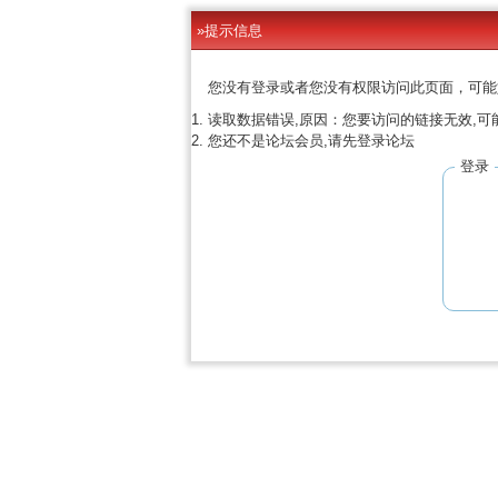
»提示信息
您没有登录或者您没有权限访问此页面，可能
读取数据错误,原因：您要访问的链接无效,可
您还不是论坛会员,请先登录论坛
登录