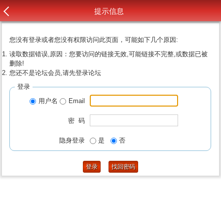
提示信息
您没有登录或者您没有权限访问此页面，可能如下几个原因:
读取数据错误,原因：您要访问的链接无效,可能链接不完整,或数据已被
删除!
您还不是论坛会员,请先登录论坛
登录
用户名
Email
密 码
隐身登录
是
否