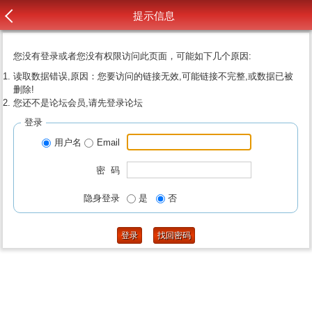
提示信息
您没有登录或者您没有权限访问此页面，可能如下几个原因:
读取数据错误,原因：您要访问的链接无效,可能链接不完整,或数据已被
删除!
您还不是论坛会员,请先登录论坛
登录
用户名
Email
密 码
隐身登录
是
否