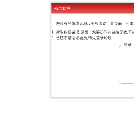
»提示信息
您没有登录或者您没有权限访问此页面，可能
读取数据错误,原因：您要访问的链接无效,可
您还不是论坛会员,请先登录论坛
登录