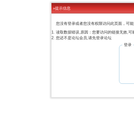
»提示信息
您没有登录或者您没有权限访问此页面，可能
读取数据错误,原因：您要访问的链接无效,可
您还不是论坛会员,请先登录论坛
登录