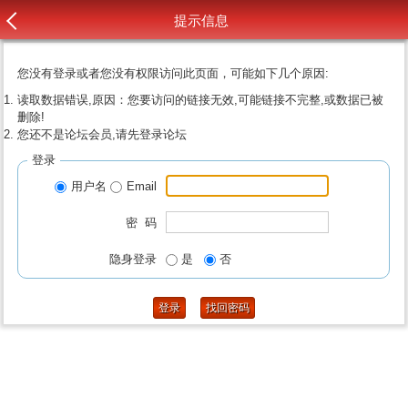
提示信息
您没有登录或者您没有权限访问此页面，可能如下几个原因:
读取数据错误,原因：您要访问的链接无效,可能链接不完整,或数据已被
删除!
您还不是论坛会员,请先登录论坛
登录
用户名
Email
密 码
隐身登录
是
否