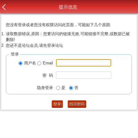
提示信息
您没有登录或者您没有权限访问此页面，可能如下几个原因:
读取数据错误,原因：您要访问的链接无效,可能链接不完整,或数据已被
删除!
您还不是论坛会员,请先登录论坛
登录
用户名
Email
密 码
隐身登录
是
否