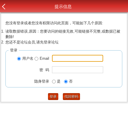
提示信息
您没有登录或者您没有权限访问此页面，可能如下几个原因:
读取数据错误,原因：您要访问的链接无效,可能链接不完整,或数据已被
删除!
您还不是论坛会员,请先登录论坛
登录
用户名
Email
密 码
隐身登录
是
否