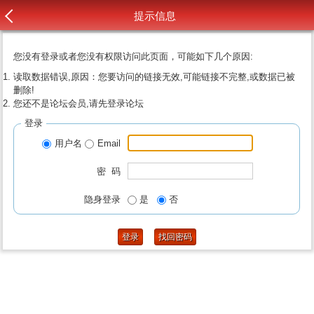
提示信息
您没有登录或者您没有权限访问此页面，可能如下几个原因:
读取数据错误,原因：您要访问的链接无效,可能链接不完整,或数据已被
删除!
您还不是论坛会员,请先登录论坛
登录
用户名
Email
密 码
隐身登录
是
否