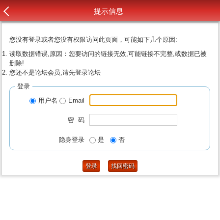
提示信息
您没有登录或者您没有权限访问此页面，可能如下几个原因:
读取数据错误,原因：您要访问的链接无效,可能链接不完整,或数据已被
删除!
您还不是论坛会员,请先登录论坛
登录
用户名
Email
密 码
隐身登录
是
否