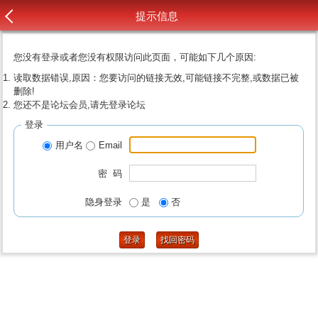
提示信息
您没有登录或者您没有权限访问此页面，可能如下几个原因:
读取数据错误,原因：您要访问的链接无效,可能链接不完整,或数据已被
删除!
您还不是论坛会员,请先登录论坛
登录
用户名
Email
密 码
隐身登录
是
否