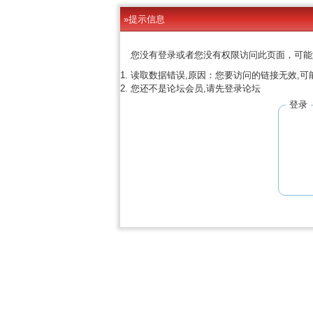
»提示信息
您没有登录或者您没有权限访问此页面，可能
读取数据错误,原因：您要访问的链接无效,可
您还不是论坛会员,请先登录论坛
登录