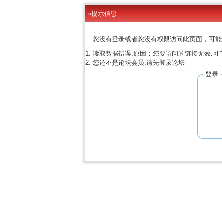
»提示信息
您没有登录或者您没有权限访问此页面，可能
读取数据错误,原因：您要访问的链接无效,可
您还不是论坛会员,请先登录论坛
登录