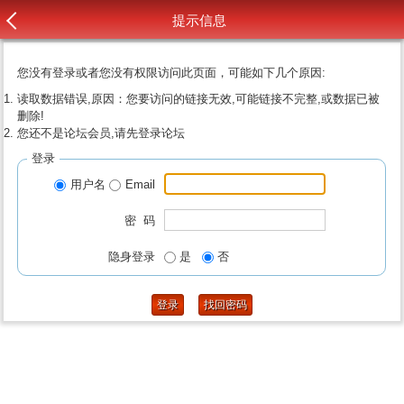
提示信息
您没有登录或者您没有权限访问此页面，可能如下几个原因:
读取数据错误,原因：您要访问的链接无效,可能链接不完整,或数据已被
删除!
您还不是论坛会员,请先登录论坛
登录
用户名
Email
密 码
隐身登录
是
否