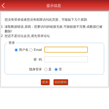
提示信息
您没有登录或者您没有权限访问此页面，可能如下几个原因:
读取数据错误,原因：您要访问的链接无效,可能链接不完整,或数据已被
删除!
您还不是论坛会员,请先登录论坛
登录
用户名
Email
密 码
隐身登录
是
否