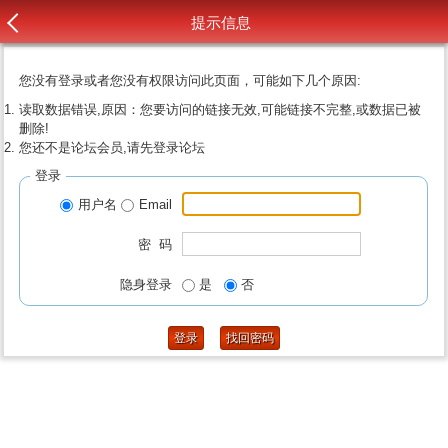
提示信息
您没有登录或者您没有权限访问此页面，可能如下几个原因:
读取数据错误,原因：您要访问的链接无效,可能链接不完整,或数据已被
删除!
您还不是论坛会员,请先登录论坛
登录
用户名
Email
密 码
隐身登录
是
否