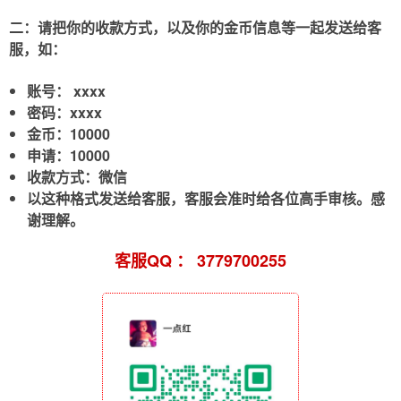
二：请把你的收款方式，以及你的金币信息等一起发送给客
服，如：
账号： xxxx
密码：xxxx
金币：10000
申请：10000
收款方式：微信
以这种格式发送给客服，客服会准时给各位高手审核。感
谢理解。
客服QQ ： 3779700255