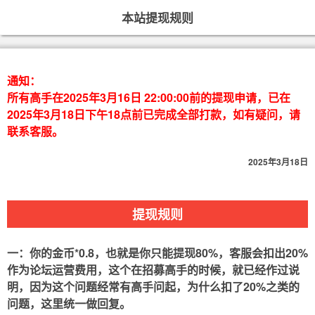
本站提现规则
通知：
所有高手在2025年3月16日 22:00:00前的提现申请，已在
2025年3月18日下午18点前已完成全部打款，如有疑问，请
联系客服。
2025年3月18日
提现规则
一：你的金币*0.8，也就是你只能提现80%，客服会扣出20%
作为论坛运营费用，这个在招募高手的时候，就已经作过说
明，因为这个问题经常有高手问起，为什么扣了20%之类的
问题，这里统一做回复。