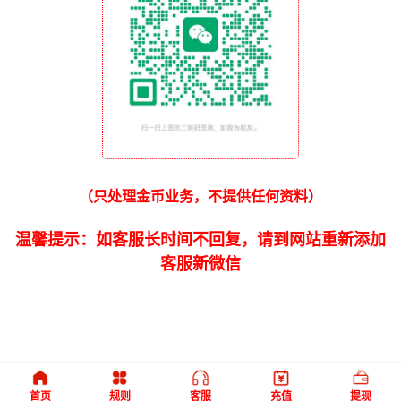
（只处理金币业务，不提供任何资料）
温馨提示：如客服长时间不回复，请到网站重新添加
客服新微信
首页
规则
客服
充值
提现