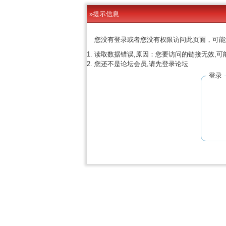
»提示信息
您没有登录或者您没有权限访问此页面，可能
读取数据错误,原因：您要访问的链接无效,可
您还不是论坛会员,请先登录论坛
登录