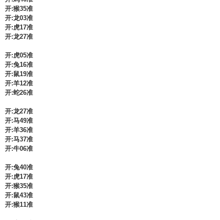
】 开:猴35准
】 开:龙03准
】 开:虎17准
3】 开:龙27准
1】 开:虎05准
8】 开:兔16准
7】 开:鼠19准
6】 开:羊12准
】 开:蛇26准
9】 开:龙27准
1】 开:马49准
】 开:羊36准
9】 开:马37准
2】 开:牛06准
】 开:兔40准
9】 开:虎17准
1】 开:猴35准
】 开:鼠43准
】 开:猴11准