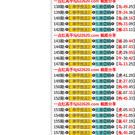
一点红高手坛622620.com 截图分享
138期:⚽
〖举手投足〗
⚽
⒈肖②码
⚽【
马
-
49
.2
139期:⚽
〖举手投足〗
⚽
⒈肖②码
⚽【
羊
-
24
.3
140期:⚽
〖举手投足〗
⚽
⒈肖②码
⚽【
兔
-28.
16
141期:⚽
〖举手投足〗
⚽
⒈肖②码
⚽【
狗
-
33
.0
142期:⚽
〖举手投足〗
⚽
⒈肖②码
⚽【
猴
-
23
.1
一点红高手坛622620.com 截图分享
143期:⚽
〖举手投足〗
⚽
⒈肖②码
⚽【
猪
-20.
44
144期:⚽
〖举手投足〗
⚽
⒈肖②码
⚽【
鼠
-07.
43
145期:⚽
〖举手投足〗
⚽
⒈肖②码
⚽【
虎
-29.
05
146期:⚽
〖举手投足〗
⚽
⒈肖②码
⚽【
牛
-30.
42
147期:⚽
〖举手投足〗
⚽
⒈肖②码
⚽【
马
-
13
.2
一点红高手坛622620.com 截图分享
148期:⚽
〖举手投足〗
⚽
⒈肖②码
⚽【虎-41.29
149期:⚽
〖举手投足〗
⚽
⒈肖②码
⚽【
龙
-
27
.0
150期:⚽
〖举手投足〗
⚽
⒈肖②码
⚽【
狗
-
09
.4
151期:⚽
〖举手投足〗
⚽
⒈肖②码
⚽【
鼠
-07.
31
152期:⚽
〖举手投足〗
⚽
⒈肖②码
⚽【
狗
-
45
.3
一点红高手坛622620.com 截图分享
153期:⚽
〖举手投足〗
⚽
⒈肖②码
⚽【
虎
-05.
41
154期:⚽
〖举手投足〗
⚽
⒈肖②码
⚽【
虎
-
41
.0
155期:⚽
〖举手投足〗
⚽
⒈肖②码
⚽【
鼠
-
07
.1
156期:⚽
〖举手投足〗
⚽
⒈肖②码
⚽【
马
-37.
01
157期:⚽
〖举手投足〗
⚽
⒈肖②码
⚽【
兔
-
40
.2