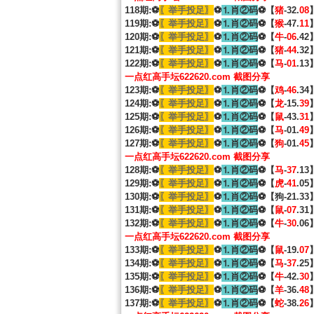
118期:⚽
〖举手投足〗
⚽
⒈肖②码
⚽【
猪
-32.
08
119期:⚽
〖举手投足〗
⚽
⒈肖②码
⚽【
猴
-47.
11
120期:⚽
〖举手投足〗
⚽
⒈肖②码
⚽【
牛
-
06
.4
121期:⚽
〖举手投足〗
⚽
⒈肖②码
⚽【
猪
-
44
.3
122期:⚽
〖举手投足〗
⚽
⒈肖②码
⚽【
马
-
01
.1
一点红高手坛622620.com 截图分享
123期:⚽
〖举手投足〗
⚽
⒈肖②码
⚽【
鸡
-
46
.3
124期:⚽
〖举手投足〗
⚽
⒈肖②码
⚽【
龙
-15.
39
125期:⚽
〖举手投足〗
⚽
⒈肖②码
⚽【
鼠
-43.
31
126期:⚽
〖举手投足〗
⚽
⒈肖②码
⚽【
马
-01.
49
127期:⚽
〖举手投足〗
⚽
⒈肖②码
⚽【
狗
-01.
45
一点红高手坛622620.com 截图分享
128期:⚽
〖举手投足〗
⚽
⒈肖②码
⚽【
马
-
37
.1
129期:⚽
〖举手投足〗
⚽
⒈肖②码
⚽【
虎
-
41
.0
130期:⚽
〖举手投足〗
⚽
⒈肖②码
⚽【狗-21.33
131期:⚽
〖举手投足〗
⚽
⒈肖②码
⚽【
鼠
-
07
.3
132期:⚽
〖举手投足〗
⚽
⒈肖②码
⚽【
牛
-
30
.0
一点红高手坛622620.com 截图分享
133期:⚽
〖举手投足〗
⚽
⒈肖②码
⚽【
鼠
-19.
07
134期:⚽
〖举手投足〗
⚽
⒈肖②码
⚽【
马
-
37
.2
135期:⚽
〖举手投足〗
⚽
⒈肖②码
⚽【
牛
-42.
30
136期:⚽
〖举手投足〗
⚽
⒈肖②码
⚽【
羊
-36.
48
137期:⚽
〖举手投足〗
⚽
⒈肖②码
⚽【
蛇
-38.
26