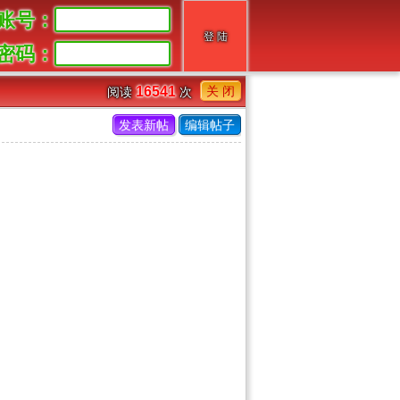
账号：
密码：
关 闭
16541
阅读
次
发表新帖
编辑帖子