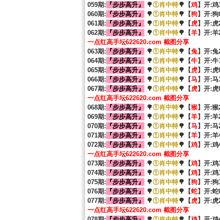
059期:
『步步高升』
🌳
①肖中特
🌳【
鸡
】开:鸡
060期:
『步步高升』
🌳
①肖中特
🌳【
狗
】开:狗
061期:
『步步高升』
🌳
①肖中特
🌳【
虎
】开:虎
062期:
『步步高升』
🌳
①肖中特
🌳【
羊
】开:羊
一点红高手坛622620.com 截图分享
063期:
『步步高升』
🌳
①肖中特
🌳【
兔
】开:兔
064期:
『步步高升』
🌳
①肖中特
🌳【
牛
】开:牛
065期:
『步步高升』
🌳
①肖中特
🌳【
虎
】开:虎
066期:
『步步高升』
🌳
①肖中特
🌳【
马
】开:马
067期:
『步步高升』
🌳
①肖中特
🌳【
虎
】开:虎
一点红高手坛622620.com 截图分享
068期:
『步步高升』
🌳
①肖中特
🌳【
猴
】开:猴
069期:
『步步高升』
🌳
①肖中特
🌳【
羊
】开:羊
070期:
『步步高升』
🌳
①肖中特
🌳【
马
】开:马
071期:
『步步高升』
🌳
①肖中特
🌳【
羊
】开:羊
072期:
『步步高升』
🌳
①肖中特
🌳【
鸡
】开:鸡
一点红高手坛622620.com 截图分享
073期:
『步步高升』
🌳
①肖中特
🌳【
鸡
】开:鸡
074期:
『步步高升』
🌳
①肖中特
🌳【
鸡
】开:鸡
075期:
『步步高升』
🌳
①肖中特
🌳【
狗
】开:狗
076期:
『步步高升』
🌳
①肖中特
🌳【
蛇
】开:蛇
077期:
『步步高升』
🌳
①肖中特
🌳【
虎
】开:虎
一点红高手坛622620.com 截图分享
078期:
『步步高升』
🌳
①肖中特
🌳【
鸡
】开:鸡