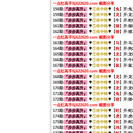
一点红高手坛622620.com 截图分享
158期:
『步步高升』
🌳
①肖中特
🌳【
兔
】开:兔
159期:
『步步高升』
🌳
①肖中特
🌳【
龙
】开:龙
160期:
『步步高升』
🌳
①肖中特
🌳【牛】开:蛇
161期:
『步步高升』
🌳
①肖中特
🌳【
猪
】开:猪
162期:
『步步高升』
🌳
①肖中特
🌳【
猪
】开:猪
一点红高手坛622620.com 截图分享
163期:
『步步高升』
🌳
①肖中特
🌳【
马
】开:马
164期:
『步步高升』
🌳
①肖中特
🌳【
狗
】开:狗
165期:
『步步高升』
🌳
①肖中特
🌳【
龙
】开:龙
166期:
『步步高升』
🌳
①肖中特
🌳【
牛
】开:牛
167期:
『步步高升』
🌳
①肖中特
🌳【
鼠
】开:鼠
一点红高手坛622620.com 截图分享
168期:
『步步高升』
🌳
①肖中特
🌳【
龙
】开:龙
169期:
『步步高升』
🌳
①肖中特
🌳【
羊
】开:羊
170期:
『步步高升』
🌳
①肖中特
🌳【
龙
】开:龙
171期:
『步步高升』
🌳
①肖中特
🌳【
兔
】开:兔
172期:
『步步高升』
🌳
①肖中特
🌳【
猪
】开:猪
一点红高手坛622620.com 截图分享
173期:
『步步高升』
🌳
①肖中特
🌳【
蛇
】开:蛇
174期:
『步步高升』
🌳
①肖中特
🌳【
虎
】开:虎
175期:
『步步高升』
🌳
①肖中特
🌳【
蛇
】开:蛇
176期:
『步步高升』
🌳
①肖中特
🌳【
鸡
】开:鸡