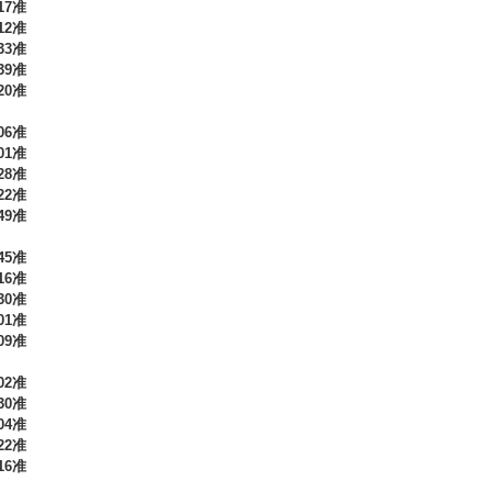
17准
12准
33准
39准
20准
06准
01准
28准
22准
49准
45准
16准
30准
01准
09准
02准
30准
04准
22准
16准