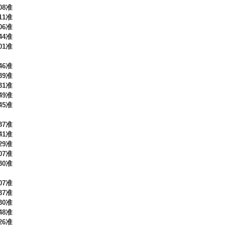
08准
11准
06准
44准
01准
46准
39准
31准
49准
45准
37准
41准
29准
07准
30准
07准
37准
30准
48准
26准