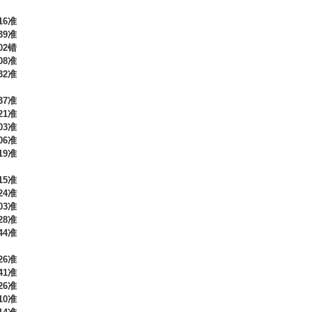
16准
39准
02错
08准
32准
37准
21准
03准
06准
19准
15准
24准
03准
28准
44准
26准
41准
26准
10准