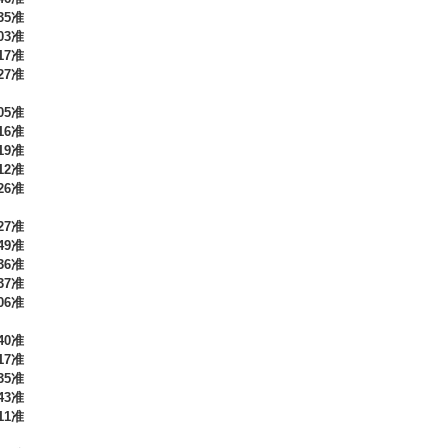
35准
03准
17准
27准
05准
16准
19准
12准
26准
27准
49准
36准
37准
06准
40准
17准
35准
43准
11准