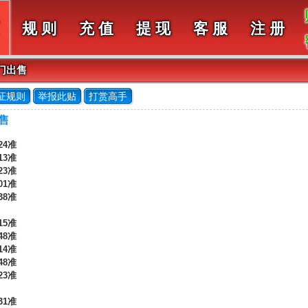
规 则
充 值
提 现
客 服
注 册
热门出售
证规则
举报此贴
打赏高手
出售
24准
13准
23准
01准
38准
15准
48准
14准
48准
23准
31准