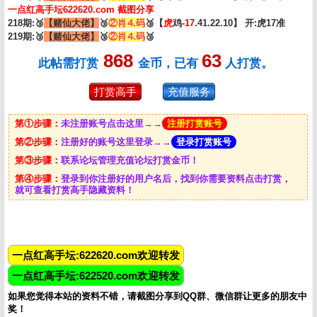
一点红高手坛622620.com 截图分享
218期:🥉
【赌仙大佬】
🥉
②肖⒋码
🥉【
虎
鸡-
17
.41.22.10】 开:虎17准
219期:🥉
【赌仙大佬】
🥉
②肖⒋码
🥉
868
63
此帖需打赏
金币，已有
人打赏。
打赏高手
充值服务
第①步骤：
未注册账号点击这里→→
注册打赏账号
第②步骤：
注册好的账号这里登录→→
登录打赏账号
第③步骤：
联系论坛管理充值论坛打赏金币！
第④步骤：
登录到你注册好的用户名后，找到你需要资料点击打赏，
就可查看打赏高手隐藏资料！
一点红高手坛:622620.com欢迎转发
一点红高手坛:622520.com欢迎转发
如果您觉得本站的资料不错，请截图分享到QQ群、微信群让更多的朋友中
奖！