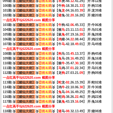
099期:🥉
【赌仙大佬】
🥉
②肖⒋码
🥉【
羊
虎-48.
12
.41.29】 开:羊12准
100期:🥉
【赌仙大佬】
🥉
②肖⒋码
🥉【牛
狗
-18.30.21.
33
】 开:狗33准
101期:🥉
【赌仙大佬】
🥉
②肖⒋码
🥉【兔
龙
-04.16.03.
39
】 开:龙39准
102期:🥉
【赌仙大佬】
🥉
②肖⒋码
🥉【
猪
兔-32.
20
.16.28】 开:猪20准
一点红高手坛622620.com 截图分享
103期:🥉
【赌仙大佬】
🥉
②肖⒋码
🥉【
牛
狗-42.
06
.45.33】 开:牛06准
104期:🥉
【赌仙大佬】
🥉
②肖⒋码
🥉【猴
马
-23.11.13.
01
】 开:马01准
105期:🥉
【赌仙大佬】
🥉
②肖⒋码
🥉【鼠
兔
-07.19.16.
28
】 开:兔28准
106期:🥉
【赌仙大佬】
🥉
②肖⒋码
🥉【
鸡
猪-34.
22
.08.44】 开:鸡22准
107期:🥉
【赌仙大佬】
🥉
②肖⒋码
🥉【牛
马
-42.18.
49
.01】 开:马49准
一点红高手坛622620.com 截图分享
108期:🥉
【赌仙大佬】
🥉
②肖⒋码
🥉【
狗
马-33.
45
.13.37】 开:狗45准
109期:🥉
【赌仙大佬】
🥉
②肖⒋码
🥉【
兔
马-28.
16
.49.25】 开:兔16准
110期:🥉
【赌仙大佬】
🥉
②肖⒋码
🥉【猴
牛
-35.47.
30
.18】 开:牛30准
111期:🥉
【赌仙大佬】
🥉
②肖⒋码
🥉【
马
鸡-37.
01
.22.34】 开:马01准
112期:🥉
【赌仙大佬】
🥉
②肖⒋码
🥉【龙
狗
-27.03.21.
09
】 开:狗09准
一点红高手坛622620.com 截图分享
113期:🥉
【赌仙大佬】
🥉
②肖⒋码
🥉【
蛇
龙-
02
.26.15.39】 开:蛇02准
114期:🥉
【赌仙大佬】
🥉
②肖⒋码
🥉【鸡
牛
-22.10.06.
30
】 开:牛30准
115期:🥉
【赌仙大佬】
🥉
②肖⒋码
🥉【
兔
马-
04
.16.49.25】 开:兔04准
116期:🥉
【赌仙大佬】
🥉
②肖⒋码
🥉【蛇
鸡
-38.26.
22
.46】 开:鸡22准
117期:🥉
【赌仙大佬】
🥉
②肖⒋码
🥉【鼠
兔
-43.19.
16
.04】 开:兔16准
一点红高手坛622620.com 截图分享
118期:🥉
【赌仙大佬】
🥉
②肖⒋码
🥉【
猪
马-
08
.32.13.49】 开:猪08准