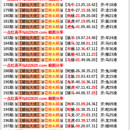
178期:🥉
【赌仙大佬】
🥉
②肖⒋码
🥉【马
牛
-13.25.
18
.42】 开:牛18准
179期:🥉
【赌仙大佬】
🥉
②肖⒋码
🥉【
龙
牛-27.
15
.18.30】 开:龙15准
180期:🥉
【赌仙大佬】
🥉
②肖⒋码
🥉【
狗
猪-
21
.09.20.08】 开:狗21准
181期:🥉
【赌仙大佬】
🥉
②肖⒋码
🥉【
鼠
虎-07.
19
.05.41】 开:鼠19准
182期:🥉
【赌仙大佬】
🥉
②肖⒋码
🥉【
虎
兔-
41
.05.40.16】 开:虎41准
一点红高手坛622620.com 截图分享
183期:🥉
【赌仙大佬】
🥉
②肖⒋码
🥉【鼠
羊
-19.07.
24
.48】 开:羊24准
184期:🥉
【赌仙大佬】
🥉
②肖⒋码
🥉【猪
马
-32.08.
01
.13】 开:马01准
185期:🥉
【赌仙大佬】
🥉
②肖⒋码
🥉【
羊
猴-12.
36
.47.11】 开:羊36准
186期:🥉
【赌仙大佬】
🥉
②肖⒋码
🥉【鼠
猴
-43.19.11.
23
】 开:猴23准
187期:🥉
【赌仙大佬】
🥉
②肖⒋码
🥉【
马
猪-
01
.49.08.20】 开:马01准
一点红高手坛622620.com 截图分享
188期:🥉
【赌仙大佬】
🥉
②肖⒋码
🥉【蛇猴-26.38.35.23】 开:兔16错
189期:🥉
【赌仙大佬】
🥉
②肖⒋码
🥉【
龙
鼠-
15
.03.43.07】 开:龙15准
190期:🥉
【赌仙大佬】
🥉
②肖⒋码
🥉【
兔
羊-40.
16
.36.12】 开:兔16准
191期:🥉
【赌仙大佬】
🥉
②肖⒋码
🥉【猴
虎
-47.11.41.
29
】 开:虎29准
192期:🥉
【赌仙大佬】
🥉
②肖⒋码
🥉【猪
马
-44.08.37.
25
】 开:马25准
一点红高手坛622620.com 截图分享
193期:🥉
【赌仙大佬】
🥉
②肖⒋码
🥉【
狗
羊-33.
09
.24.36】 开:狗09准
194期:🥉
【赌仙大佬】
🥉
②肖⒋码
🥉【
蛇
猴-
26
.38.35.11】 开:蛇26准
195期:🥉
【赌仙大佬】
🥉
②肖⒋码
🥉【
马
龙-37.
25
.03.15】 开:马25准
196期:🥉
【赌仙大佬】
🥉
②肖⒋码
🥉【
龙
虎-03.
39
.17.05】 开:龙39准
197期:🥉
【赌仙大佬】
🥉
②肖⒋码
🥉【
猪
鼠-
08
.20.07.31】 开:猪08准