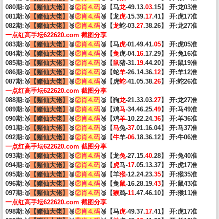
080期:🥉
【赌仙大佬】
🥉
②肖⒋码
🥉【马
龙
-49.13.
03
.15】 开:龙03准
081期:🥉
【赌仙大佬】
🥉
②肖⒋码
🥉【龙
虎
-15.39.
17
.41】 开:虎17准
082期:🥉
【赌仙大佬】
🥉
②肖⒋码
🥉【
龙
蛇-03.
27
.38.26】 开:龙27准
一点红高手坛622620.com 截图分享
083期:🥉
【赌仙大佬】
🥉
②肖⒋码
🥉【马
虎
-01.49.41.
05
】 开:虎05准
084期:🥉
【赌仙大佬】
🥉
②肖⒋码
🥉【
兔
虎-04.
16
.17.29】 开:兔16准
085期:🥉
【赌仙大佬】
🥉
②肖⒋码
🥉【
鼠
猪-31.
19
.44.20】 开:鼠19准
086期:🥉
【赌仙大佬】
🥉
②肖⒋码
🥉【蛇
羊
-26.14.36.
12
】 开:羊12准
087期:🥉
【赌仙大佬】
🥉
②肖⒋码
🥉【虎
蛇
-41.05.38.
26
】 开:蛇26准
一点红高手坛622620.com 截图分享
088期:🥉
【赌仙大佬】
🥉
②肖⒋码
🥉【狗
龙
-21.33.03.
27
】 开:龙27准
089期:🥉
【赌仙大佬】
🥉
②肖⒋码
🥉【鸡
马
-34.46.25.
49
】 开:马49准
090期:🥉
【赌仙大佬】
🥉
②肖⒋码
🥉【鸡
羊
-10.22.24.
36
】 开:羊36准
091期:🥉
【赌仙大佬】
🥉
②肖⒋码
🥉【
马
兔-
37
.01.16.04】 开:马37准
092期:🥉
【赌仙大佬】
🥉
②肖⒋码
🥉【
牛
羊-
06
.18.36.12】 开:牛06准
一点红高手坛622620.com 截图分享
093期:🥉
【赌仙大佬】
🥉
②肖⒋码
🥉【龙
兔
-27.15.
40
.28】 开:兔40准
094期:🥉
【赌仙大佬】
🥉
②肖⒋码
🥉【
虎
马-
17
.05.13.37】 开:虎17准
095期:🥉
【赌仙大佬】
🥉
②肖⒋码
🥉【羊
猴
-12.24.23.
35
】 开:猴35准
096期:🥉
【赌仙大佬】
🥉
②肖⒋码
🥉【兔
鼠
-16.28.19.
43
】 开:鼠43准
097期:🥉
【赌仙大佬】
🥉
②肖⒋码
🥉【
猴
鸡-
11
.47.46.10】 开:猴11准
一点红高手坛622620.com 截图分享
098期:🥉
【赌仙大佬】
🥉
②肖⒋码
🥉【马
虎
-49.37.
17
.41】 开:虎17准