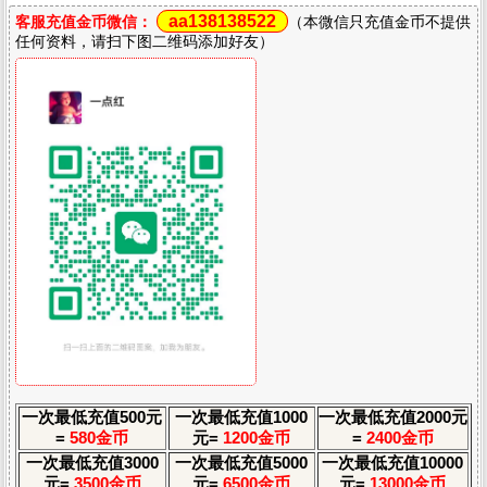
aa138138522
客服充值金币微信：
（本微信只充值金币不提供
任何资料，请扫下图二维码添加好友）
一次最低充值500元
一次最低充值1000
一次最低充值2000元
=
580金币
元=
1200金币
=
2400金币
一次最低充值3000
一次最低充值5000
一次最低充值10000
元=
3500金币
元=
6500金币
元=
13000金币