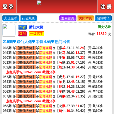
登 录
注 册
充值金币
认证规则
返回首页
关闭本页
编辑帖子
赌仙大佬
历史记录
作者
11812
级别
一级高手
阅读:
次
219期💖赌仙大佬💖②肖⒋码💖热门出售
048期:🥉
【赌仙大佬】
🥉
②肖⒋码
🥉【猴
羊
-23.11.36.
24
】 开:羊24准
049期:🥉
【赌仙大佬】
🥉
②肖⒋码
🥉【蛇
马
-26.02.
13
.37】 开:马13准
050期:🥉
【赌仙大佬】
🥉
②肖⒋码
🥉【牛
猴
-18.06.47.
23
】 开:猴23准
051期:🥉
【赌仙大佬】
🥉
②肖⒋码
🥉【
马
鼠-25.
01
.07.19】 开:马01准
052期:🥉
【赌仙大佬】
🥉
②肖⒋码
🥉【
蛇
鸡-14.
38
.34.46】 开:蛇38准
一点红高手坛622620.com 截图分享
053期:🥉
【赌仙大佬】
🥉
②肖⒋码
🥉【虎
龙
-17.41.
15
.27】 开:龙15准
054期:🥉
【赌仙大佬】
🥉
②肖⒋码
🥉【
羊
龙-12.
48
.03.15】 开:羊48准
055期:🥉
【赌仙大佬】
🥉
②肖⒋码
🥉【
蛇
鸡-
14
.26.22.10】 开:蛇14准
056期:🥉
【赌仙大佬】
🥉
②肖⒋码
🥉【
羊
蛇-36.
48
.02.26】 开:羊48准
057期:🥉
【赌仙大佬】
🥉
②肖⒋码
🥉【鸡
猴
-22.34.
23
.35】 开:猴23准
一点红高手坛622620.com 截图分享
058期:🥉
【赌仙大佬】
🥉
②肖⒋码
🥉【龙
鼠
-27.39.
31
.07】 开:鼠31准
059期:🥉
【赌仙大佬】
🥉
②肖⒋码
🥉【
鸡
牛-
10
.34.30.42】 开:鸡10准