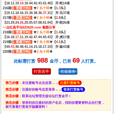
【18.11.19.
14
.10.44.42.43.41.48】 开:蛇14准
216期:
〖雷霆万钧〗
🍄
2 头十码
🍄【1.
3
头】
【19.11.18.16.15.30.38.36.
37
.31】 开:马37准
217期:
〖雷霆万钧〗
🍄
2 头十码
🍄【
2
.0头】
【23.29.24.
26
.25.05.07.08.01.04】 开:蛇26准
一点红高手坛622620.com 截图分享
218期:
〖雷霆万钧〗
🍄
2 头十码
🍄【
1
.4头】
【16.18.
17
.11.19.42.47.44.45.43】 开:虎17准
219期:
〖雷霆万钧〗
🍄
2 头十码
🍄【
4
.1头】
【49.
43
.40.48.41.14.15.18.17.19】 开:鼠43准
220期:
〖雷霆万钧〗
🍄
2 头十码
🍄
988
69
此帖需打赏
金币，已有
人打赏。
打赏高手
充值服务
第①步骤：
未注册账号点击这里→→
注册打赏账号
第②步骤：
注册好的账号这里登录→→
登录打赏账号
第③步骤：
联系论坛管理充值论坛打赏金币！
第④步骤：
登录到你注册好的用户名后，找到你需要资料点击打赏，
就可查看打赏高手隐藏资料！