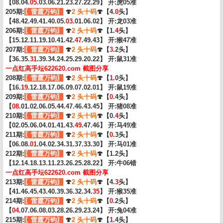
【08.04.
05
.03.06.21.23.27.22.29】 开:虎05准
205期:
〖雷霆万钧〗
🍄
2 头十码
🍄【4.
0
头】
【48.42.49.41.40.05.
03
.01.06.02】 开:龙03准
206期:
〖雷霆万钧〗
🍄
2 头十码
🍄【1.
4
头】
【15.12.11.19.10.41.42.
47
.49.43】 开:猴47准
207期:
〖雷霆万钧〗
🍄
2 头十码
🍄【
3
.2头】
【36.35.
31
.39.34.24.25.29.20.22】 开:鼠31准
一点红高手坛622620.com 截图分享
208期:
〖雷霆万钧〗
🍄
2 头十码
🍄【
1
.0头】
【16.
19
.12.18.17.06.09.07.02.01】 开:鼠19准
209期:
〖雷霆万钧〗
🍄
2 头十码
🍄【
0
.4头】
【
08
.01.02.06.05.44.47.46.43.45】 开:猪08准
210期:
〖雷霆万钧〗
🍄
2 头十码
🍄【0.
4
头】
【02.05.06.04.01.41.43.
49
.47.46】 开:马49准
211期:
〖雷霆万钧〗
🍄
2 头十码
🍄【
0
.3头】
【06.08.
01
.04.02.34.31.37.33.30】 开:马01准
212期:
〖雷霆万钧〗
🍄
2 头十码
🍄【1.2头】
【12.14.18.13.11.23.26.25.28.22】 开:牛06错
一点红高手坛622620.com 截图分享
213期:
〖雷霆万钧〗
🍄
2 头十码
🍄【4.
3
头】
【41.46.45.43.40.39.36.32.34.
35
】 开:猴35准
214期:
〖雷霆万钧〗
🍄
2 头十码
🍄【
0
.2头】
【
04
.07.06.08.03.28.26.29.23.24】 开:兔04准
215期:
〖雷霆万钧〗
🍄
2 头十码
🍄【
1
.4头】