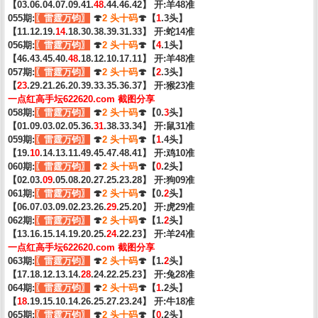
【03.06.04.07.09.41.
48
.44.46.42】 开:羊48准
055期:
〖雷霆万钧〗
🍄
2 头十码
🍄【
1
.3头】
【11.12.19.
14
.18.30.38.39.31.33】 开:蛇14准
056期:
〖雷霆万钧〗
🍄
2 头十码
🍄【
4
.1头】
【46.43.45.40.
48
.18.12.10.17.11】 开:羊48准
057期:
〖雷霆万钧〗
🍄
2 头十码
🍄【
2
.3头】
【
23
.29.21.26.20.39.33.35.36.37】 开:猴23准
一点红高手坛622620.com 截图分享
058期:
〖雷霆万钧〗
🍄
2 头十码
🍄【0.
3
头】
【01.09.03.02.05.36.
31
.38.33.34】 开:鼠31准
059期:
〖雷霆万钧〗
🍄
2 头十码
🍄【
1
.4头】
【19.
10
.14.13.11.49.45.47.48.41】 开:鸡10准
060期:
〖雷霆万钧〗
🍄
2 头十码
🍄【
0
.2头】
【02.03.
09
.05.08.20.27.25.23.28】 开:狗09准
061期:
〖雷霆万钧〗
🍄
2 头十码
🍄【0.
2
头】
【06.07.03.09.02.23.26.
29
.25.20】 开:虎29准
062期:
〖雷霆万钧〗
🍄
2 头十码
🍄【1.
2
头】
【13.16.15.14.19.20.25.
24
.22.23】 开:羊24准
一点红高手坛622620.com 截图分享
063期:
〖雷霆万钧〗
🍄
2 头十码
🍄【1.
2
头】
【17.18.12.13.14.
28
.24.22.25.23】 开:兔28准
064期:
〖雷霆万钧〗
🍄
2 头十码
🍄【
1
.2头】
【
18
.19.15.10.14.26.25.27.23.24】 开:牛18准
065期:
〖雷霆万钧〗
🍄
2 头十码
🍄【
0
.2头】