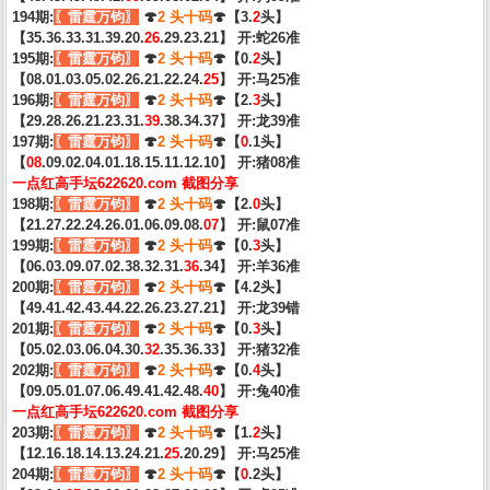
194期:
〖雷霆万钧〗
🍄
2 头十码
🍄【3.
2
头】
【35.36.33.31.39.20.
26
.29.23.21】 开:蛇26准
195期:
〖雷霆万钧〗
🍄
2 头十码
🍄【0.
2
头】
【08.01.03.05.02.26.21.22.24.
25
】 开:马25准
196期:
〖雷霆万钧〗
🍄
2 头十码
🍄【2.
3
头】
【29.28.26.21.23.31.
39
.38.34.37】 开:龙39准
197期:
〖雷霆万钧〗
🍄
2 头十码
🍄【
0
.1头】
【
08
.09.02.04.01.18.15.11.12.10】 开:猪08准
一点红高手坛622620.com 截图分享
198期:
〖雷霆万钧〗
🍄
2 头十码
🍄【2.
0
头】
【21.27.22.24.26.01.06.09.08.
07
】 开:鼠07准
199期:
〖雷霆万钧〗
🍄
2 头十码
🍄【0.
3
头】
【06.03.09.07.02.38.32.31.
36
.34】 开:羊36准
200期:
〖雷霆万钧〗
🍄
2 头十码
🍄【4.2头】
【49.41.42.43.44.22.26.23.27.21】 开:龙39错
201期:
〖雷霆万钧〗
🍄
2 头十码
🍄【0.
3
头】
【05.02.03.06.04.30.
32
.35.36.33】 开:猪32准
202期:
〖雷霆万钧〗
🍄
2 头十码
🍄【0.
4
头】
【09.05.01.07.06.49.41.42.48.
40
】 开:兔40准
一点红高手坛622620.com 截图分享
203期:
〖雷霆万钧〗
🍄
2 头十码
🍄【1.
2
头】
【12.16.18.14.13.24.21.
25
.20.29】 开:马25准
204期:
〖雷霆万钧〗
🍄
2 头十码
🍄【
0
.2头】