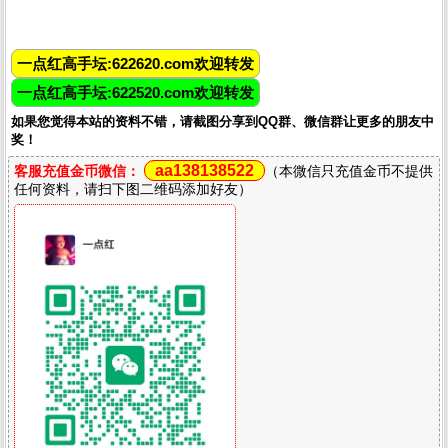
一点红高手坛:622620.com欢迎转发
一点红高手坛:622520.com欢迎转发
如果您觉得本站的资料不错，请截图分享到QQ群、微信群让更多的朋友中
奖！
aa138138522
客服充值金币微信：
（本微信只充值金币不提供
任何资料，请扫下图二维码添加好友）