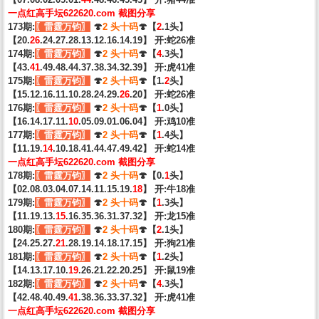
一点红高手坛622620.com 截图分享
173期:
〖雷霆万钧〗
🍄
2 头十码
🍄【
2
.1头】
【20.
26
.24.27.28.13.12.16.14.19】 开:蛇26准
174期:
〖雷霆万钧〗
🍄
2 头十码
🍄【
4
.3头】
【43.
41
.49.48.44.37.38.34.32.39】 开:虎41准
175期:
〖雷霆万钧〗
🍄
2 头十码
🍄【1.
2
头】
【15.12.16.11.10.28.24.29.
26
.20】 开:蛇26准
176期:
〖雷霆万钧〗
🍄
2 头十码
🍄【
1
.0头】
【16.14.17.11.
10
.05.09.01.06.04】 开:鸡10准
177期:
〖雷霆万钧〗
🍄
2 头十码
🍄【
1
.4头】
【11.19.
14
.10.18.41.44.47.49.42】 开:蛇14准
一点红高手坛622620.com 截图分享
178期:
〖雷霆万钧〗
🍄
2 头十码
🍄【0.
1
头】
【02.08.03.04.07.14.11.15.19.
18
】 开:牛18准
179期:
〖雷霆万钧〗
🍄
2 头十码
🍄【
1
.3头】
【11.19.13.
15
.16.35.36.31.37.32】 开:龙15准
180期:
〖雷霆万钧〗
🍄
2 头十码
🍄【
2
.1头】
【24.25.27.
21
.28.19.14.18.17.15】 开:狗21准
181期:
〖雷霆万钧〗
🍄
2 头十码
🍄【
1
.2头】
【14.13.17.10.
19
.26.21.22.20.25】 开:鼠19准
182期:
〖雷霆万钧〗
🍄
2 头十码
🍄【
4
.3头】
【42.48.40.49.
41
.38.36.33.37.32】 开:虎41准
一点红高手坛622620.com 截图分享