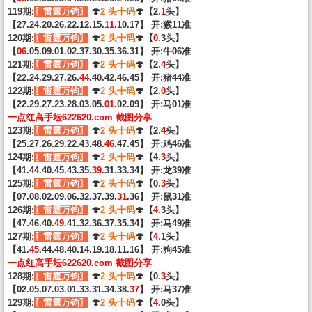
119期:
〖雷霆万钧〗
🍄
2 头十码
🍄【2.
1
头】
【27.24.20.26.22.12.15.
11
.10.17】 开:猴11准
120期:
〖雷霆万钧〗
🍄
2 头十码
🍄【
0
.3头】
【
06
.05.09.01.02.37.30.35.36.31】 开:牛06准
121期:
〖雷霆万钧〗
🍄
2 头十码
🍄【2.
4
头】
【22.24.29.27.26.
44
.40.42.46.45】 开:猪44准
122期:
〖雷霆万钧〗
🍄
2 头十码
🍄【2.
0
头】
【22.29.27.23.28.03.05.
01
.02.09】 开:马01准
一点红高手坛622620.com 截图分享
123期:
〖雷霆万钧〗
🍄
2 头十码
🍄【2.
4
头】
【25.27.26.29.22.43.48.
46
.47.45】 开:鸡46准
124期:
〖雷霆万钧〗
🍄
2 头十码
🍄【4.
3
头】
【41.44.40.45.43.35.
39
.31.33.34】 开:龙39准
125期:
〖雷霆万钧〗
🍄
2 头十码
🍄【0.
3
头】
【07.08.02.09.06.32.37.39.
31
.36】 开:鼠31准
126期:
〖雷霆万钧〗
🍄
2 头十码
🍄【
4
.3头】
【47.46.40.
49
.41.32.36.37.35.34】 开:马49准
127期:
〖雷霆万钧〗
🍄
2 头十码
🍄【
4
.1头】
【41.
45
.44.48.40.14.19.18.11.16】 开:狗45准
一点红高手坛622620.com 截图分享
128期:
〖雷霆万钧〗
🍄
2 头十码
🍄【0.
3
头】
【02.05.07.03.01.33.31.34.38.
37
】 开:马37准
129期:
〖雷霆万钧〗
🍄
2 头十码
🍄【
4
.0头】