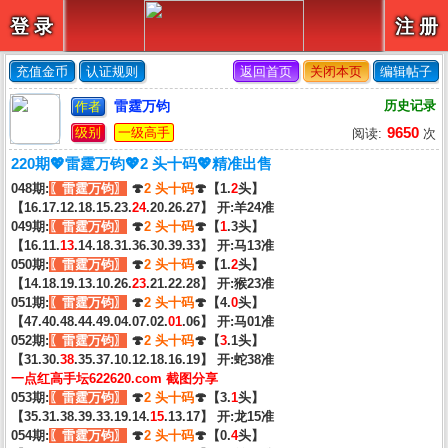
登 录
注 册
充值金币
认证规则
返回首页
关闭本页
编辑帖子
雷霆万钧
历史记录
作者
9650
级别
一级高手
阅读:
次
220期💖雷霆万钧💖2 头十码💖精准出售
048期:
〖雷霆万钧〗
🍄
2 头十码
🍄【1.
2
头】
【16.17.12.18.15.23.
24
.20.26.27】 开:羊24准
049期:
〖雷霆万钧〗
🍄
2 头十码
🍄【
1
.3头】
【16.11.
13
.14.18.31.36.30.39.33】 开:马13准
050期:
〖雷霆万钧〗
🍄
2 头十码
🍄【1.
2
头】
【14.18.19.13.10.26.
23
.21.22.28】 开:猴23准
051期:
〖雷霆万钧〗
🍄
2 头十码
🍄【4.
0
头】
【47.40.48.44.49.04.07.02.
01
.06】 开:马01准
052期:
〖雷霆万钧〗
🍄
2 头十码
🍄【
3
.1头】
【31.30.
38
.35.37.10.12.18.16.19】 开:蛇38准
一点红高手坛622620.com 截图分享
053期:
〖雷霆万钧〗
🍄
2 头十码
🍄【3.
1
头】
【35.31.38.39.33.19.14.
15
.13.17】 开:龙15准
054期:
〖雷霆万钧〗
🍄
2 头十码
🍄【0.
4
头】