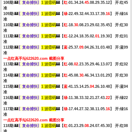
108期:🏰
〖复命捕快〗
1 波⑧码
🏰【
红
-01.34.24.
45
.08.29.35.12】 开:红45
准
109期:🏰
〖复命捕快〗
1 波⑧码
🏰【
绿
-22.49.32.44.33.17.39.
16
】 开:绿16
准
110期:🏰
〖复命捕快〗
1 波⑧码
🏰【
红
-18.
30
.08.23.29.02.35.45】 开:红30
准
111期:🏰
〖复命捕快〗
1 波⑧码
🏰【
红
-12.24.18.35.02.
01
.19.30】 开:红01
准
112期:🏰
〖复命捕快〗
1 波⑧码
🏰【
蓝
-25.37.
09
.04.26.31.03.48】 开:蓝09
准
一点红高手坛622620.com 截图分享
113期:🏰
〖复命捕快〗
1 波⑧码
🏰【
红
-08.
02
.23.35.29.46.13.07】 开:红02
准
114期:🏰
〖复命捕快〗
1 波⑧码
🏰【
红
-45.08.
30
.46.34.13.01.29】 开:红30
准
115期:🏰
〖复命捕快〗
1 波⑧码
🏰【
蓝
-41.15.14.25.
04
.26.10.48】 开:蓝04
准
116期:🏰
〖复命捕快〗
1 波⑧码
🏰【
绿
-11.38.33.32.21.27.43.
22
】 开:绿22
准
117期:🏰
〖复命捕快〗
1 波⑧码
🏰【
绿
-17.44.27.32.38.11.05.
16
】 开:绿16
准
一点红高手坛622620.com 截图分享
118期:🏰
〖复命捕快〗
1 波⑧码
🏰【
红
-01.23.29.
08
.24.07.45.30】 开:红08
准