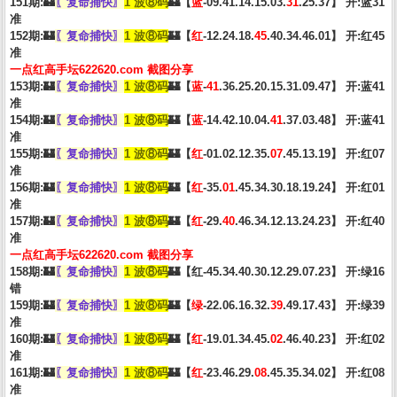
151期:🏰
〖复命捕快〗
1 波⑧码
🏰【
蓝
-09.41.14.15.03.
31
.25.37】 开:蓝31
准
152期:🏰
〖复命捕快〗
1 波⑧码
🏰【
红
-12.24.18.
45
.40.34.46.01】 开:红45
准
一点红高手坛622620.com 截图分享
153期:🏰
〖复命捕快〗
1 波⑧码
🏰【
蓝
-
41
.36.25.20.15.31.09.47】 开:蓝41
准
154期:🏰
〖复命捕快〗
1 波⑧码
🏰【
蓝
-14.42.10.04.
41
.37.03.48】 开:蓝41
准
155期:🏰
〖复命捕快〗
1 波⑧码
🏰【
红
-01.02.12.35.
07
.45.13.19】 开:红07
准
156期:🏰
〖复命捕快〗
1 波⑧码
🏰【
红
-35.
01
.45.34.30.18.19.24】 开:红01
准
157期:🏰
〖复命捕快〗
1 波⑧码
🏰【
红
-29.
40
.46.34.12.13.24.23】 开:红40
准
一点红高手坛622620.com 截图分享
158期:🏰
〖复命捕快〗
1 波⑧码
🏰【红-45.34.40.30.12.29.07.23】 开:绿16
错
159期:🏰
〖复命捕快〗
1 波⑧码
🏰【
绿
-22.06.16.32.
39
.49.17.43】 开:绿39
准
160期:🏰
〖复命捕快〗
1 波⑧码
🏰【
红
-19.01.34.45.
02
.46.40.23】 开:红02
准
161期:🏰
〖复命捕快〗
1 波⑧码
🏰【
红
-23.46.29.
08
.45.35.34.02】 开:红08
准