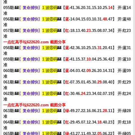
准
055期:🏰
〖复命捕快〗
1 波⑧码
🏰【
蓝
-41.36.20.31.15.10.25.
14
】 开:蓝14
准
056期:🏰
〖复命捕快〗
1 波⑧码
🏰【
蓝
-14.04.15.03.10.31.
48
.47】 开:蓝48
准
057期:🏰
〖复命捕快〗
1 波⑧码
🏰【
红
-18.13.40.
23
.35.08.07.34】 开:红23
准
一点红高手坛622620.com 截图分享
058期:🏰
〖复命捕快〗
1 波⑧码
🏰【
蓝
-42.36.10.25.15.
31
.20.41】 开:蓝31
准
059期:🏰
〖复命捕快〗
1 波⑧码
🏰【
蓝
-41.15.37.
10
.04.25.36.42】 开:蓝10
准
060期:🏰
〖复命捕快〗
1 波⑧码
🏰【
蓝
-04.03.42.
09
.26.20.14.31】 开:蓝09
准
061期:🏰
〖复命捕快〗
1 波⑧码
🏰【
红
-07.35.01.45.30.
29
.08.40】 开:红29
准
062期:🏰
〖复命捕快〗
1 波⑧码
🏰【
红
-30.46.
24
.23.34.02.07.19】 开:红24
准
一点红高手坛622620.com 截图分享
063期:🏰
〖复命捕快〗
1 波⑧码
🏰【
绿
-49.27.22.16.06.21.
28
.11】 开:绿28
准
064期:🏰
〖复命捕快〗
1 波⑧码
🏰【
红
-29.45.07.12.34.
18
.40.23】 开:红18
准
065期:🏰
〖复命捕快〗
1 波⑧码
🏰【
绿
-43.27.11.49.32.
05
.06.22】 开:绿05