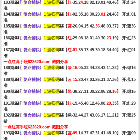
183期:🏰
〖复命捕快〗
1 波⑧码
🏰【
红
-35.
24
.18.02.19.01.40.46】 开:红24
准
184期:🏰
〖复命捕快〗
1 波⑧码
🏰【
红
-02.35.18.30.29.
01
.24.46】 开:红01
准
185期:🏰
〖复命捕快〗
1 波⑧码
🏰【
蓝
-26.04.15.42.
36
.48.03.37】 开:蓝36
准
186期:🏰
〖复命捕快〗
1 波⑧码
🏰【
红
-29.08.18.01.40.30.
23
.19】 开:红23
准
187期:🏰
〖复命捕快〗
1 波⑧码
🏰【
红
-
01
.35.13.45.30.18.34.40】 开:红01
准
一点红高手坛622620.com 截图分享
188期:🏰
〖复命捕快〗
1 波⑧码
🏰【
绿
-
16
.05.33.44.28.43.11.22】 开:绿16
准
189期:🏰
〖复命捕快〗
1 波⑧码
🏰【
蓝
-
15
.20.47.03.26.31.37.36】 开:蓝15
准
190期:🏰
〖复命捕快〗
1 波⑧码
🏰【
绿
-38.27.11.39.22.06.28.
16
】 开:绿16
准
191期:🏰
〖复命捕快〗
1 波⑧码
🏰【
红
-19.45.40.12.46.08.
29
.35】 开:红29
准
192期:🏰
〖复命捕快〗
1 波⑧码
🏰【绿-32.44.27.43.06.17.11.21】 开:蓝25
错
一点红高手坛622620.com 截图分享
193期:🏰
〖复命捕快〗
1 波⑧码
🏰【
蓝
-
09
.14.37.47.31.41.48.10】 开:蓝09
准