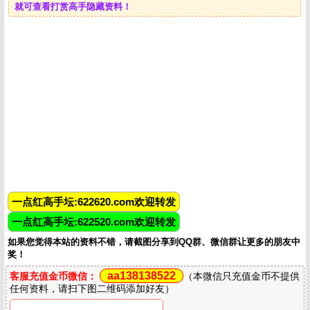
就可查看打赏高手隐藏资料！
一点红高手坛:622620.com欢迎转发
一点红高手坛:622520.com欢迎转发
如果您觉得本站的资料不错，请截图分享到QQ群、微信群让更多的朋友中
奖！
aa138138522
客服充值金币微信：
（本微信只充值金币不提供
任何资料，请扫下图二维码添加好友）