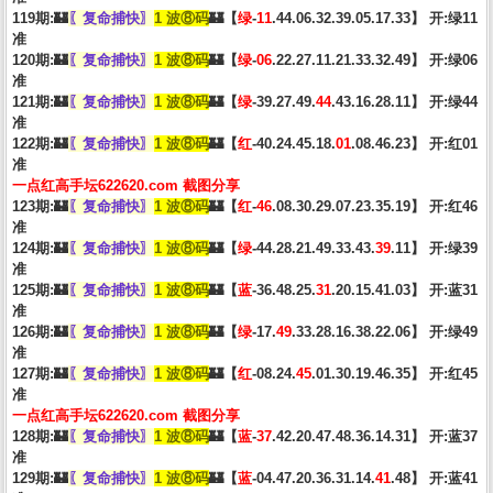
119期:🏰
〖复命捕快〗
1 波⑧码
🏰【
绿
-
11
.44.06.32.39.05.17.33】 开:绿11
准
120期:🏰
〖复命捕快〗
1 波⑧码
🏰【
绿
-
06
.22.27.11.21.33.32.49】 开:绿06
准
121期:🏰
〖复命捕快〗
1 波⑧码
🏰【
绿
-39.27.49.
44
.43.16.28.11】 开:绿44
准
122期:🏰
〖复命捕快〗
1 波⑧码
🏰【
红
-40.24.45.18.
01
.08.46.23】 开:红01
准
一点红高手坛622620.com 截图分享
123期:🏰
〖复命捕快〗
1 波⑧码
🏰【
红
-
46
.08.30.29.07.23.35.19】 开:红46
准
124期:🏰
〖复命捕快〗
1 波⑧码
🏰【
绿
-44.28.21.49.33.43.
39
.11】 开:绿39
准
125期:🏰
〖复命捕快〗
1 波⑧码
🏰【
蓝
-36.48.25.
31
.20.15.41.03】 开:蓝31
准
126期:🏰
〖复命捕快〗
1 波⑧码
🏰【
绿
-17.
49
.33.28.16.38.22.06】 开:绿49
准
127期:🏰
〖复命捕快〗
1 波⑧码
🏰【
红
-08.24.
45
.01.30.19.46.35】 开:红45
准
一点红高手坛622620.com 截图分享
128期:🏰
〖复命捕快〗
1 波⑧码
🏰【
蓝
-
37
.42.20.47.48.36.14.31】 开:蓝37
准
129期:🏰
〖复命捕快〗
1 波⑧码
🏰【
蓝
-04.47.20.36.31.14.
41
.48】 开:蓝41