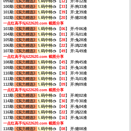
099期:
《实力精选》
⒈码中特
🥽 【
12
】 开:羊12准
100期:
《实力精选》
⒈码中特
🥽 【
33
】 开:狗33准
101期:
《实力精选》
⒈码中特
🥽 【
39
】 开:龙39准
102期:
《实力精选》
⒈码中特
🥽 【
20
】 开:猪20准
一点红高手坛622620.com 截图分享
103期:
《实力精选》
⒈码中特
🥽 【
06
】 开:牛06准
104期:
《实力精选》
⒈码中特
🥽 【
01
】 开:马01准
105期:
《实力精选》
⒈码中特
🥽 【
28
】 开:兔28准
106期:
《实力精选》
⒈码中特
🥽 【
22
】 开:鸡22准
107期:
《实力精选》
⒈码中特
🥽 【
49
】 开:马49准
一点红高手坛622620.com 截图分享
108期:
《实力精选》
⒈码中特
🥽 【
45
】 开:狗45准
109期:
《实力精选》
⒈码中特
🥽 【
16
】 开:兔16准
110期:
《实力精选》
⒈码中特
🥽 【
30
】 开:牛30准
111期:
《实力精选》
⒈码中特
🥽 【
01
】 开:马01准
112期:
《实力精选》
⒈码中特
🥽 【
09
】 开:狗09准
一点红高手坛622620.com 截图分享
113期:
《实力精选》
⒈码中特
🥽 【
02
】 开:蛇02准
114期:
《实力精选》
⒈码中特
🥽 【
30
】 开:牛30准
115期:
《实力精选》
⒈码中特
🥽 【
04
】 开:兔04准
116期:
《实力精选》
⒈码中特
🥽 【
22
】 开:鸡22准
117期:
《实力精选》
⒈码中特
🥽 【
16
】 开:兔16准
一点红高手坛622620.com 截图分享
118期:
《实力精选》
⒈码中特
🥽 【
08
】 开:猪08准