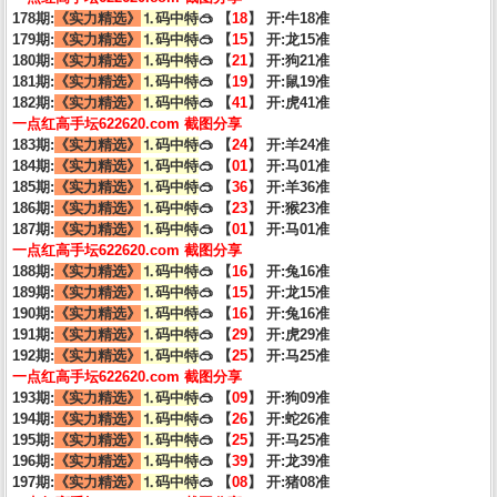
178期:
《实力精选》
⒈码中特
🥽 【
18
】 开:牛18准
179期:
《实力精选》
⒈码中特
🥽 【
15
】 开:龙15准
180期:
《实力精选》
⒈码中特
🥽 【
21
】 开:狗21准
181期:
《实力精选》
⒈码中特
🥽 【
19
】 开:鼠19准
182期:
《实力精选》
⒈码中特
🥽 【
41
】 开:虎41准
一点红高手坛622620.com 截图分享
183期:
《实力精选》
⒈码中特
🥽 【
24
】 开:羊24准
184期:
《实力精选》
⒈码中特
🥽 【
01
】 开:马01准
185期:
《实力精选》
⒈码中特
🥽 【
36
】 开:羊36准
186期:
《实力精选》
⒈码中特
🥽 【
23
】 开:猴23准
187期:
《实力精选》
⒈码中特
🥽 【
01
】 开:马01准
一点红高手坛622620.com 截图分享
188期:
《实力精选》
⒈码中特
🥽 【
16
】 开:兔16准
189期:
《实力精选》
⒈码中特
🥽 【
15
】 开:龙15准
190期:
《实力精选》
⒈码中特
🥽 【
16
】 开:兔16准
191期:
《实力精选》
⒈码中特
🥽 【
29
】 开:虎29准
192期:
《实力精选》
⒈码中特
🥽 【
25
】 开:马25准
一点红高手坛622620.com 截图分享
193期:
《实力精选》
⒈码中特
🥽 【
09
】 开:狗09准
194期:
《实力精选》
⒈码中特
🥽 【
26
】 开:蛇26准
195期:
《实力精选》
⒈码中特
🥽 【
25
】 开:马25准
196期:
《实力精选》
⒈码中特
🥽 【
39
】 开:龙39准
197期:
《实力精选》
⒈码中特
🥽 【
08
】 开:猪08准