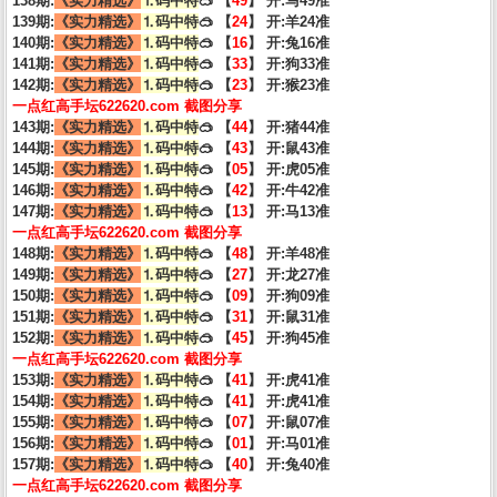
138期:
《实力精选》
⒈码中特
🥽 【
49
】 开:马49准
139期:
《实力精选》
⒈码中特
🥽 【
24
】 开:羊24准
140期:
《实力精选》
⒈码中特
🥽 【
16
】 开:兔16准
141期:
《实力精选》
⒈码中特
🥽 【
33
】 开:狗33准
142期:
《实力精选》
⒈码中特
🥽 【
23
】 开:猴23准
一点红高手坛622620.com 截图分享
143期:
《实力精选》
⒈码中特
🥽 【
44
】 开:猪44准
144期:
《实力精选》
⒈码中特
🥽 【
43
】 开:鼠43准
145期:
《实力精选》
⒈码中特
🥽 【
05
】 开:虎05准
146期:
《实力精选》
⒈码中特
🥽 【
42
】 开:牛42准
147期:
《实力精选》
⒈码中特
🥽 【
13
】 开:马13准
一点红高手坛622620.com 截图分享
148期:
《实力精选》
⒈码中特
🥽 【
48
】 开:羊48准
149期:
《实力精选》
⒈码中特
🥽 【
27
】 开:龙27准
150期:
《实力精选》
⒈码中特
🥽 【
09
】 开:狗09准
151期:
《实力精选》
⒈码中特
🥽 【
31
】 开:鼠31准
152期:
《实力精选》
⒈码中特
🥽 【
45
】 开:狗45准
一点红高手坛622620.com 截图分享
153期:
《实力精选》
⒈码中特
🥽 【
41
】 开:虎41准
154期:
《实力精选》
⒈码中特
🥽 【
41
】 开:虎41准
155期:
《实力精选》
⒈码中特
🥽 【
07
】 开:鼠07准
156期:
《实力精选》
⒈码中特
🥽 【
01
】 开:马01准
157期:
《实力精选》
⒈码中特
🥽 【
40
】 开:兔40准
一点红高手坛622620.com 截图分享