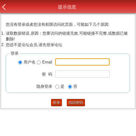
提示信息
您没有登录或者您没有权限访问此页面，可能如下几个原因:
读取数据错误,原因：您要访问的链接无效,可能链接不完整,或数据已被
删除!
您还不是论坛会员,请先登录论坛
登录
用户名
Email
密 码
隐身登录
是
否