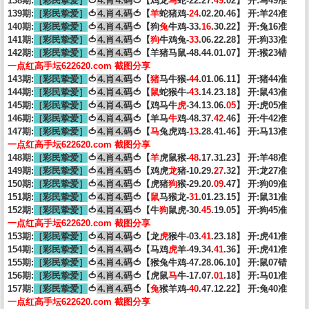
138期:
［彩民挚爱］
🍅
⒋肖⒋码
🍅【鸡龙
马
蛇-22.27.
49
.02】 开:马49准
139期:
［彩民挚爱］
🍅
⒋肖⒋码
🍅【
羊
蛇猪鸡-
24
.02.20.46】 开:羊24准
140期:
［彩民挚爱］
🍅
⒋肖⒋码
🍅【狗
兔
牛鸡-33.
16
.30.22】 开:兔16准
141期:
［彩民挚爱］
🍅
⒋肖⒋码
🍅【
狗
牛鸡兔-
33
.06.22.28】 开:狗33准
142期:
［彩民挚爱］
🍅
⒋肖⒋码
🍅【羊猪马鼠-48.44.01.07】 开:猴23错
一点红高手坛622620.com 截图分享
143期:
［彩民挚爱］
🍅
⒋肖⒋码
🍅【
猪
马牛猴-
44
.01.06.11】 开:猪44准
144期:
［彩民挚爱］
🍅
⒋肖⒋码
🍅【
鼠
蛇猴牛-
43
.14.23.18】 开:鼠43准
145期:
［彩民挚爱］
🍅
⒋肖⒋码
🍅【鸡马牛
虎
-34.13.06.
05
】 开:虎05准
146期:
［彩民挚爱］
🍅
⒋肖⒋码
🍅【羊马
牛
鸡-48.37.
42
.46】 开:牛42准
147期:
［彩民挚爱］
🍅
⒋肖⒋码
🍅【
马
兔虎鸡-
13
.28.41.46】 开:马13准
一点红高手坛622620.com 截图分享
148期:
［彩民挚爱］
🍅
⒋肖⒋码
🍅【
羊
虎鼠猴-
48
.17.31.23】 开:羊48准
149期:
［彩民挚爱］
🍅
⒋肖⒋码
🍅【鸡虎
龙
猪-10.29.
27
.32】 开:龙27准
150期:
［彩民挚爱］
🍅
⒋肖⒋码
🍅【虎猪
狗
猴-29.20.
09
.47】 开:狗09准
151期:
［彩民挚爱］
🍅
⒋肖⒋码
🍅【
鼠
马猴龙-
31
.01.23.15】 开:鼠31准
152期:
［彩民挚爱］
🍅
⒋肖⒋码
🍅【牛
狗
鼠虎-30.
45
.19.05】 开:狗45准
一点红高手坛622620.com 截图分享
153期:
［彩民挚爱］
🍅
⒋肖⒋码
🍅【龙
虎
猴牛-03.
41
.23.18】 开:虎41准
154期:
［彩民挚爱］
🍅
⒋肖⒋码
🍅【马鸡
虎
羊-49.34.
41
.36】 开:虎41准
155期:
［彩民挚爱］
🍅
⒋肖⒋码
🍅【猴兔牛鸡-47.28.06.10】 开:鼠07错
156期:
［彩民挚爱］
🍅
⒋肖⒋码
🍅【虎鼠
马
牛-17.07.
01
.18】 开:马01准
157期:
［彩民挚爱］
🍅
⒋肖⒋码
🍅【
兔
猴羊鸡-
40
.47.12.22】 开:兔40准
一点红高手坛622620.com 截图分享