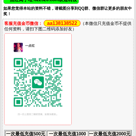
如果您觉得本站的资料不错，请截图分享到QQ群、微信群让更多的朋友中
奖！
aa138138522
客服充值金币微信：
（本微信只充值金币不提供
任何资料，请扫下图二维码添加好友）
一次最低充值500元
一次最低充值1000
一次最低充值2000元