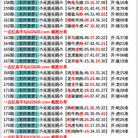
158期:
［彩民挚爱］
🍅
⒋肖⒋码
🍅【狗
兔
马猪-33.
16
.37.08】 开:兔16准
159期:
［彩民挚爱］
🍅
⒋肖⒋码
🍅【马牛虎
龙
-01.42.41.
39
】 开:龙39准
160期:
［彩民挚爱］
🍅
⒋肖⒋码
🍅【猪鼠马
蛇
-44.31.49.
02
】 开:蛇02准
161期:
［彩民挚爱］
🍅
⒋肖⒋码
🍅【
猪
蛇羊鸡-
08
.14.36.10】 开:猪08准
162期:
［彩民挚爱］
🍅
⒋肖⒋码
🍅【猴
猪
牛虎-47.
32
.42.05】 开:猪32准
一点红高手坛622620.com 截图分享
163期:
［彩民挚爱］
🍅
⒋肖⒋码
🍅【羊
马
猪鸡-48.
37
.20.22】 开:马37准
164期:
［彩民挚爱］
🍅
⒋肖⒋码
🍅【猴牛虎
狗
-47.42.41.
21
】 开:狗21准
165期:
［彩民挚爱］
🍅
⒋肖⒋码
🍅【虎狗
龙
蛇-05.09.
03
.02】 开:龙03准
166期:
［彩民挚爱］
🍅
⒋肖⒋码
🍅【龙虎鼠蛇-27.41.07.38】 开:牛06错
167期:
［彩民挚爱］
🍅
⒋肖⒋码
🍅【龙羊
鼠
牛-15.36.
19
.30】 开:鼠19准
一点红高手坛622620.com 截图分享
168期:
［彩民挚爱］
🍅
⒋肖⒋码
🍅【鸡
龙
鼠兔-46.
15
.31.16】 开:龙15准
169期:
［彩民挚爱］
🍅
⒋肖⒋码
🍅【龙
羊
鸡狗-03.
24
.46.33】 开:羊24准
170期:
［彩民挚爱］
🍅
⒋肖⒋码
🍅【猪
龙
牛鼠-32.
03
.42.19】 开:龙03准
171期:
［彩民挚爱］
🍅
⒋肖⒋码
🍅【
兔
鸡虎龙-
28
.22.41.27】 开:兔28准
172期:
［彩民挚爱］
🍅
⒋肖⒋码
🍅【
猪
鼠猴蛇-
44
.07.47.26】 开:猪44准
一点红高手坛622620.com 截图分享
173期:
［彩民挚爱］
🍅
⒋肖⒋码
🍅【狗
蛇
猴鸡-21.
26
.35.22】 开:蛇26准
174期:
［彩民挚爱］
🍅
⒋肖⒋码
🍅【蛇牛狗
虎
-26.30.45.
41
】 开:虎41准
175期:
［彩民挚爱］
🍅
⒋肖⒋码
🍅【
蛇
猪牛鸡-
26
.20.42.10】 开:蛇26准
176期:
［彩民挚爱］
🍅
⒋肖⒋码
🍅【
鸡
虎马蛇-
10
.17.25.26】 开:鸡10准
177期:
［彩民挚爱］
🍅
⒋肖⒋码
🍅【
蛇
鸡狗牛-
14
.34.33.30】 开:蛇14准
一点红高手坛622620.com 截图分享