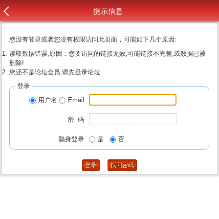
提示信息
您没有登录或者您没有权限访问此页面，可能如下几个原因:
读取数据错误,原因：您要访问的链接无效,可能链接不完整,或数据已被
删除!
您还不是论坛会员,请先登录论坛
登录
用户名
Email
密 码
隐身登录
是
否