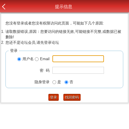
提示信息
您没有登录或者您没有权限访问此页面，可能如下几个原因:
读取数据错误,原因：您要访问的链接无效,可能链接不完整,或数据已被
删除!
您还不是论坛会员,请先登录论坛
登录
用户名
Email
密 码
隐身登录
是
否