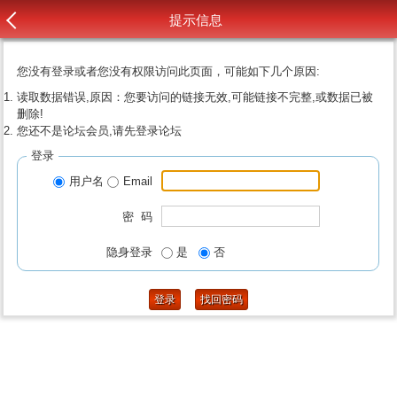
提示信息
您没有登录或者您没有权限访问此页面，可能如下几个原因:
读取数据错误,原因：您要访问的链接无效,可能链接不完整,或数据已被
删除!
您还不是论坛会员,请先登录论坛
登录
用户名
Email
密 码
隐身登录
是
否