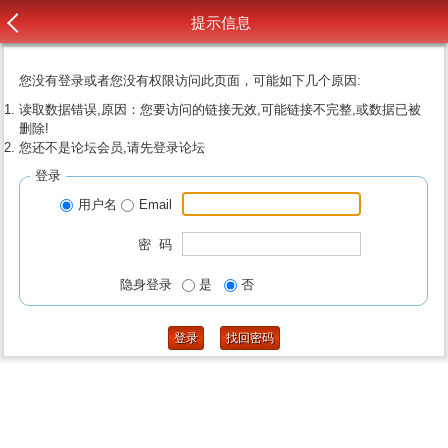
提示信息
您没有登录或者您没有权限访问此页面，可能如下几个原因:
读取数据错误,原因：您要访问的链接无效,可能链接不完整,或数据已被
删除!
您还不是论坛会员,请先登录论坛
登录
用户名
Email
密 码
隐身登录
是
否