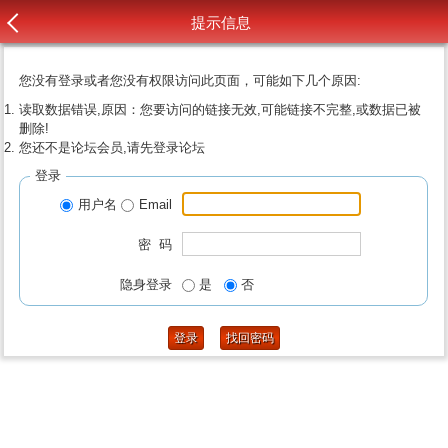
提示信息
您没有登录或者您没有权限访问此页面，可能如下几个原因:
读取数据错误,原因：您要访问的链接无效,可能链接不完整,或数据已被
删除!
您还不是论坛会员,请先登录论坛
登录
用户名
Email
密 码
隐身登录
是
否