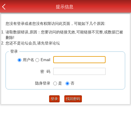
提示信息
您没有登录或者您没有权限访问此页面，可能如下几个原因:
读取数据错误,原因：您要访问的链接无效,可能链接不完整,或数据已被
删除!
您还不是论坛会员,请先登录论坛
登录
用户名
Email
密 码
隐身登录
是
否