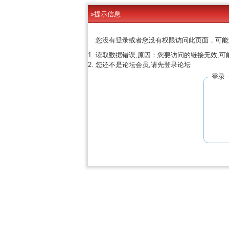
»提示信息
您没有登录或者您没有权限访问此页面，可能
读取数据错误,原因：您要访问的链接无效,可
您还不是论坛会员,请先登录论坛
登录