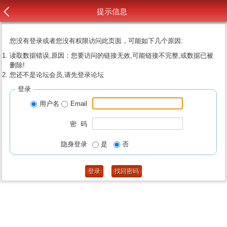
提示信息
您没有登录或者您没有权限访问此页面，可能如下几个原因:
读取数据错误,原因：您要访问的链接无效,可能链接不完整,或数据已被
删除!
您还不是论坛会员,请先登录论坛
登录
用户名
Email
密 码
隐身登录
是
否