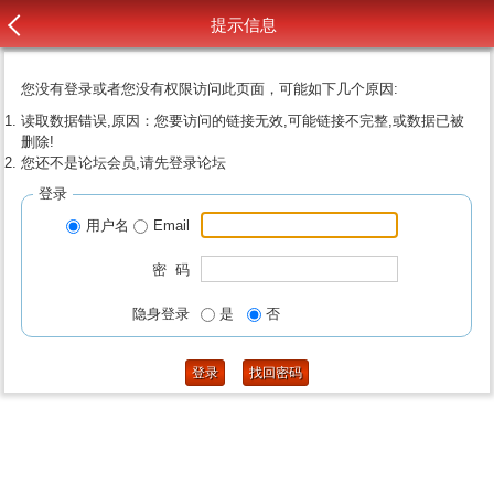
提示信息
您没有登录或者您没有权限访问此页面，可能如下几个原因:
读取数据错误,原因：您要访问的链接无效,可能链接不完整,或数据已被
删除!
您还不是论坛会员,请先登录论坛
登录
用户名
Email
密 码
隐身登录
是
否