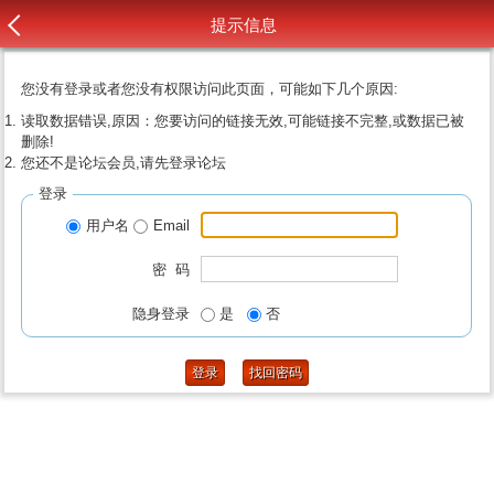
提示信息
您没有登录或者您没有权限访问此页面，可能如下几个原因:
读取数据错误,原因：您要访问的链接无效,可能链接不完整,或数据已被
删除!
您还不是论坛会员,请先登录论坛
登录
用户名
Email
密 码
隐身登录
是
否