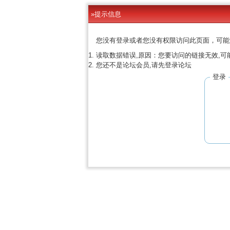
»提示信息
您没有登录或者您没有权限访问此页面，可能
读取数据错误,原因：您要访问的链接无效,可
您还不是论坛会员,请先登录论坛
登录