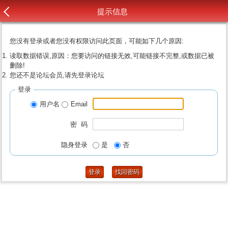
提示信息
您没有登录或者您没有权限访问此页面，可能如下几个原因:
读取数据错误,原因：您要访问的链接无效,可能链接不完整,或数据已被
删除!
您还不是论坛会员,请先登录论坛
登录
用户名
Email
密 码
隐身登录
是
否