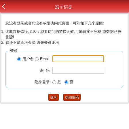
提示信息
您没有登录或者您没有权限访问此页面，可能如下几个原因:
读取数据错误,原因：您要访问的链接无效,可能链接不完整,或数据已被
删除!
您还不是论坛会员,请先登录论坛
登录
用户名
Email
密 码
隐身登录
是
否